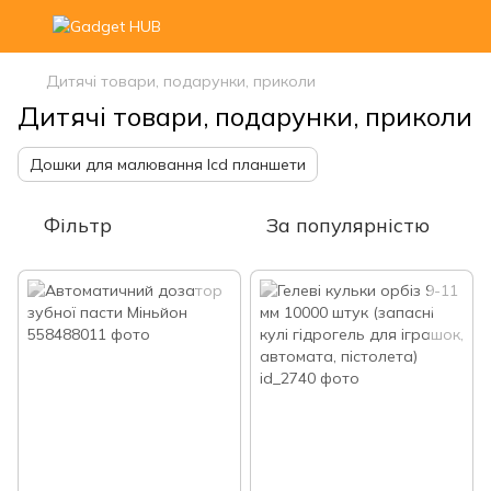
Дитячі товари, подарунки, приколи
Дитячі товари, подарунки, приколи
Дошки для малювання lcd планшети
Фільтр
За популярністю