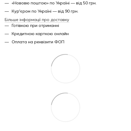
«Нововю поштою» по Україні — від 50 грн.
Кур'єром по Україні — від 90 грн.
Більше інформації про доставку
Готівкою при отриманні
Кредитною карткою онлайн
Оплата на реквізити ФОП