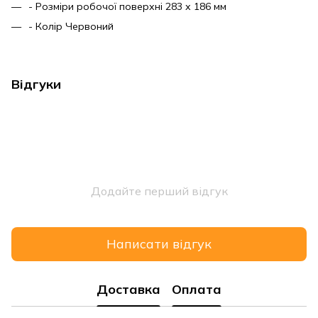
- Розміри робочої поверхні 283 х 186 мм
- Колір Червоний
Відгуки
Додайте перший відгук
Написати відгук
Доставка
Оплата