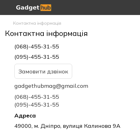
Контактна інформація
Контактна інформація
(068)-455-31-55
(095)-455-31-55
Замовити дзвінок
gadgethubmag@gmail.com
(068)-455-31-55
(095)-455-31-55
Адреса
49000, м. Дніпро, вулиця Калинова 9А