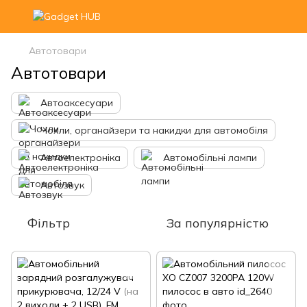
Автотовари
Автотовари
Автоаксесуари
Чохли, органайзери та накидки для автомобіля
Автоелектроніка
Автомобільні лампи
Автозвук
Фільтр
За популярністю