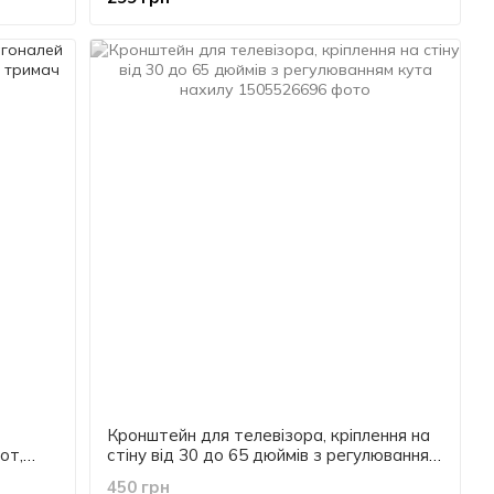
Кронштейн для телевізора, кріплення на
от,
стіну від 30 до 65 дюймів з регулюванням
кута нахилу
450 грн