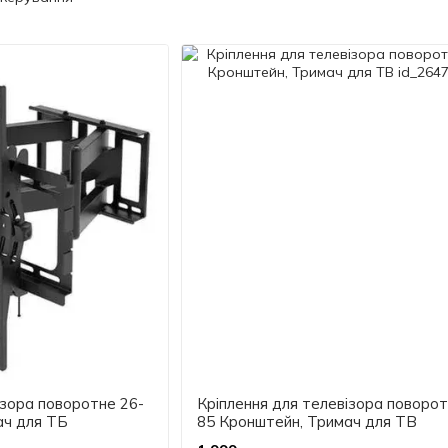
ізора поворотне 26-
Кріплення для телевізора поворот
ач для ТБ
85 Кронштейн, Тримач для ТВ