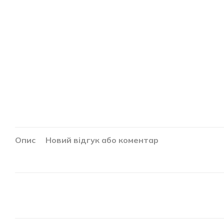
Опис
Новий відгук або коментар