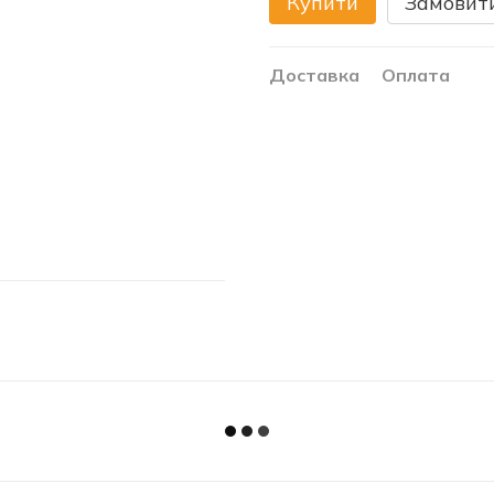
Купити
Замовит
Доставка
Оплата