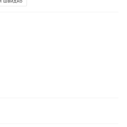
и швидко