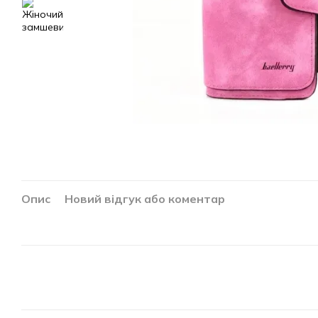
Опис
Новий відгук або коментар