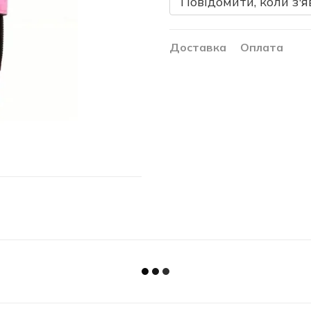
Повідомити, коли з'я
Доставка
Оплата