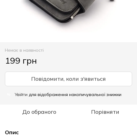
Немає в наявності
199 грн
Повідомити, коли з'явиться
Увійти
для відображення накопичувальної знижки
%
До обраного
Порівняти
Опис