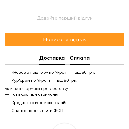
Додайте перший відгук
Написати відгук
Доставка
Оплата
«Нововю поштою» по Україні — від 50 грн.
Кур'єром по Україні — від 90 грн.
Більше інформації про доставку
Готівкою при отриманні
Кредитною карткою онлайн
Оплата на реквізити ФОП