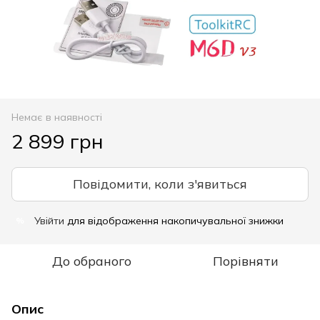
Немає в наявності
2 899 грн
Повідомити, коли з'явиться
Увійти
для відображення накопичувальної знижки
%
До обраного
Порівняти
Опис