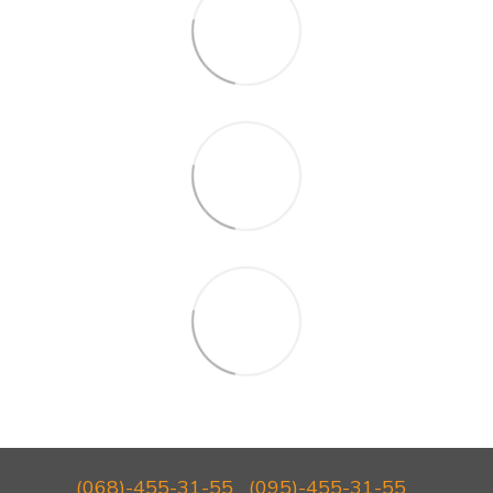
(068)-455-31-55
(095)-455-31-55