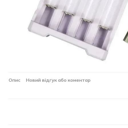
Опис
Новий відгук або коментар