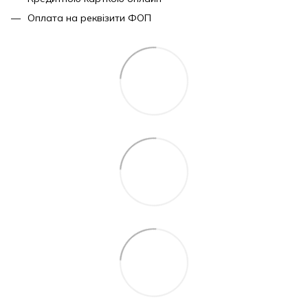
Оплата на реквізити ФОП