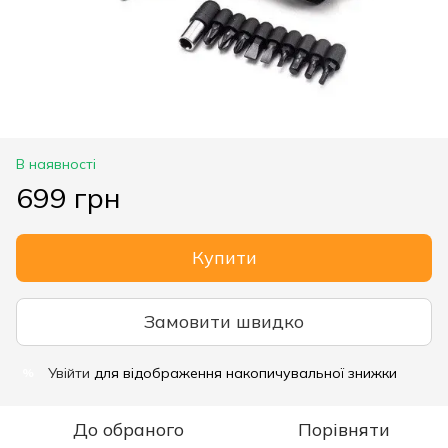
В наявності
699 грн
Купити
Замовити швидко
Увійти
для відображення накопичувальної знижки
%
До обраного
Порівняти