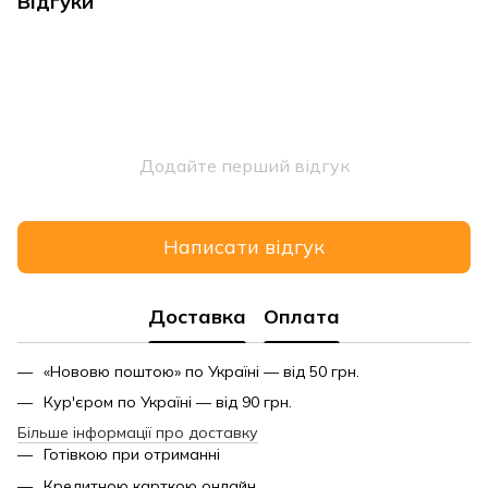
Відгуки
Додайте перший відгук
Написати відгук
Доставка
Оплата
«Нововю поштою» по Україні — від 50 грн.
Кур'єром по Україні — від 90 грн.
Більше інформації про доставку
Готівкою при отриманні
Кредитною карткою онлайн