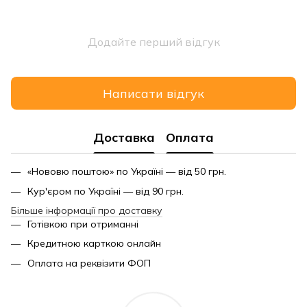
Додайте перший відгук
Написати відгук
Доставка
Оплата
«Нововю поштою» по Україні — від 50 грн.
Кур'єром по Україні — від 90 грн.
Більше інформації про доставку
Готівкою при отриманні
Кредитною карткою онлайн
Оплата на реквізити ФОП