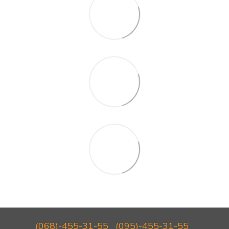
(068)-455-31-55
(095)-455-31-55