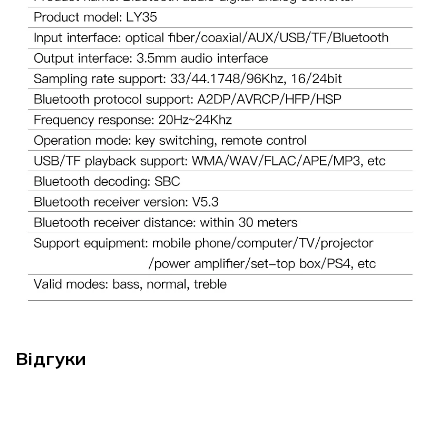
Відгуки