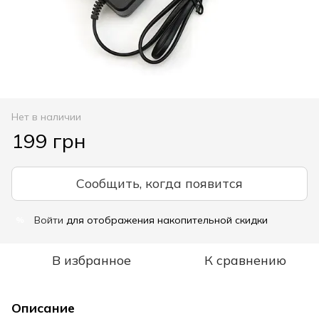
Нет в наличии
199 грн
Сообщить, когда появится
Войти
для отображения накопительной скидки
%
В избранное
К сравнению
Описание