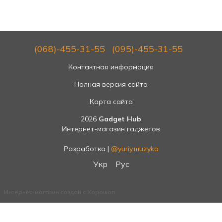
(068)-455-31-55
(095)-455-31-55
Контактная информация
Полная версия сайта
Карта сайта
2026
Gadget Hub
Интернет-магазин гаджетов
Разработка |
@yuriy.muzyka
Укр
Рус
Интернет-магазин создан с Хорошоп