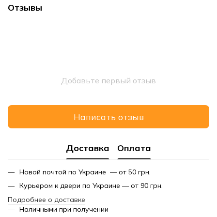
Отзывы
Добавьте первый отзыв
Написать отзыв
Доставка
Оплата
Новой почтой по Украине — от 50 грн.
Курьером к двери по Украине — от 90 грн.
Подробнее о доставке
Наличными при получении