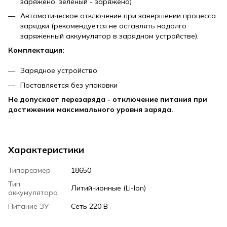
заряжено, зеленый - заряжено)
Автоматическое отключение при завершении процесса
зарядки (рекомендуется не оставлять надолго
заряженный аккумулятор в зарядном устройстве).
Комплектация:
Зарядное устройство
Поставляется без упаковки
Не допускает перезаряда - отключение питания при
достижении максимального уровня заряда.
Характеристики
Типоразмер
18650
Тип
Литий-ионные (Li-Ion)
аккумулятора
Питание ЗУ
Сеть 220 В