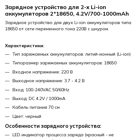
Зарядное устройство для 2-х Li-ion
аккумуляторов 2*18650, 4.2V/700-1000mAh
Зарядное устройство для двух Li-ion аккумуляторов типа
18650 от сети переменного тока 220В с шнуром.
Характеристики:
Тип заряжаемых аккумуляторов: литий-ионный (Li-ion)
Типоразмер заряжаемых аккумуляторов: 18650
Входное напряжение: 220 В
Выходное напряжение: 3.7 - 4.2 В
Вход: 100-240VAC 50/60Hz
Выход: DC 4.2V / 1000mA
Кабель питания 70 см
Цвет: черный
Особенности зарядного устройства:
LED индикатор процесса заряда (красный - не