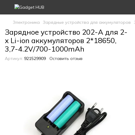
Электроника
Зарядные устройства для аккумуляторов
Зарядное устройство 202-A для 2-
х Li-ion аккумуляторов 2*18650,
3,7-4.2V/700-1000mAh
Артикул:
921529909
Оставить отзыв