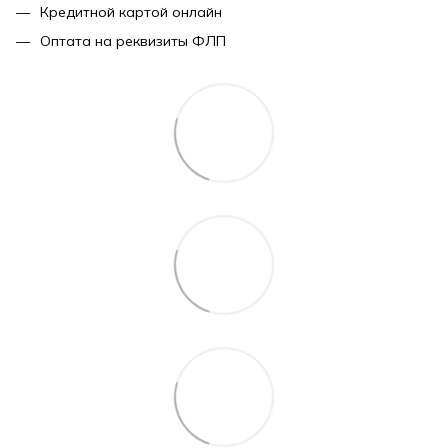
Кредитной картой онлайн
Оптата на реквизиты ФЛП