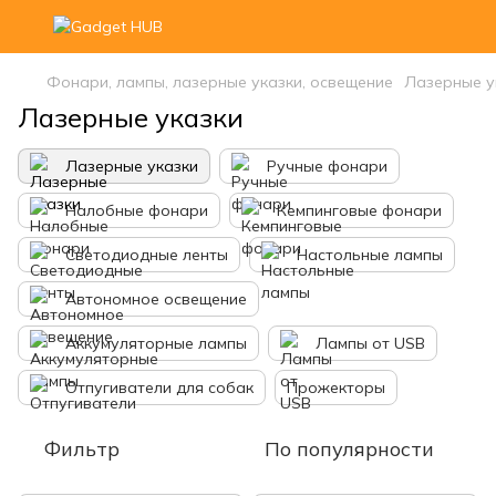
Фонари, лампы, лазерные указки, освещение
Лазерные у
Лазерные указки
Лазерные указки
Ручные фонари
Налобные фонари
Кемпинговые фонари
Светодиодные ленты
Настольные лампы
Автономное освещение
Аккумуляторные лампы
Лампы от USB
Отпугиватели для собак
Прожекторы
Фильтр
По популярности