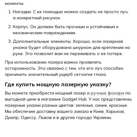
моменты:
Насадки. С их помощью можно создать не просто луч,
а конкретный рисунок.
Корпус. Он должен быть прочным и устойчивым к
механическим повреждениям.
Дополнительные элементы. Хорошо, если лазерная
указка будет оборудована шнурком для крепления на
руке. Это позволит вам не переживать о ее потере.
При использовании лазера важно проявлять
осторожность. Это связано с тем, что его луч способен
причинить значительный ущерб сетчатке глаза.
Где купить мощную лазерную указку?
Вы можете приобрести мощный лазер и
ручные фонари
по
выгодной цене в магазине Gadget Hub. У нас представлены
лазерные указки разных цветов: зеленые, синие, красные.
Мы обеспечим доставку вашего заказа в Киев, Харьков,
Днепр, Одессу, Львов и в другие города Украины.