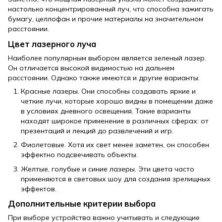
настолько концентрированный луч, что способна зажигать
бумагу, целлофан и прочие материалы на значительном
расстоянии.
Цвет лазерного луча
Наиболее популярным выбором является зеленый лазер.
Он отличается высокой видимостью на дальнем
расстоянии. Однако также имеются и другие варианты:
Красные лазеры. Они способны создавать яркие и
четкие лучи, которые хорошо видны в помещении даже
в условиях дневного освещения. Такие варианты
находят широкое применение в различных сферах: от
презентаций и лекций до развлечений и игр.
Фиолетовые. Хотя их свет менее заметен, он способен
эффектно подсвечивать объекты.
Желтые, голубые и синие лазеры. Эти цвета часто
применяются в световых шоу для создания зрелищных
эффектов.
Дополнительные критерии выбора
При выборе устройства важно учитывать и следующие