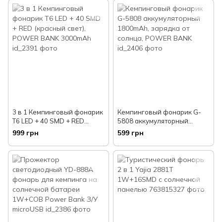
3 в 1 Кемпинговый фонарик
Кемпинговый фонарик G-
T6 LED + 40 SMD + RED
5808 аккумуляторный
(красный свет), POWER
1800mAh, зарядка от
999 грн
599 грн
BANK 3000mAh
солнца, POWER BANK