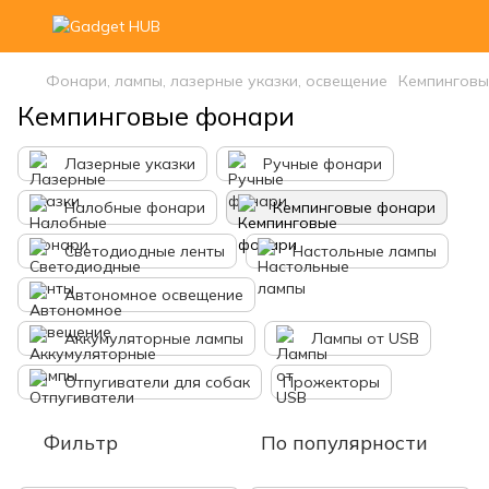
Фонари, лампы, лазерные указки, освещение
Кемпинговы
Кемпинговые фонари
Лазерные указки
Ручные фонари
Налобные фонари
Кемпинговые фонари
Светодиодные ленты
Настольные лампы
Автономное освещение
Аккумуляторные лампы
Лампы от USB
Отпугиватели для собак
Прожекторы
Фильтр
По популярности