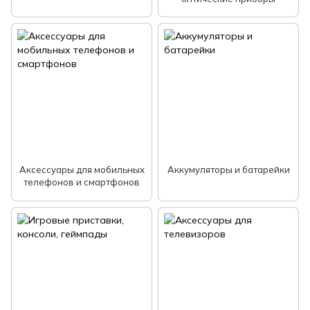
Аксессуары для мобильных
Аккумуляторы и батарейки
телефонов и смартфонов