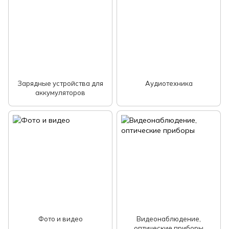
Зарядные устройства для
Аудиотехника
аккумуляторов
Фото и видео
Видеонаблюдение,
оптические приборы