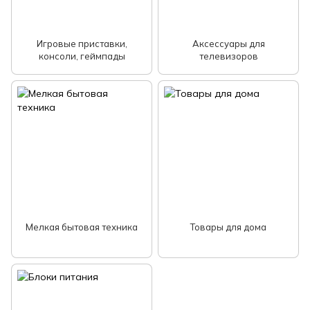
Игровые приставки,
Аксессуары для
консоли, геймпады
телевизоров
Мелкая бытовая техника
Товары для дома