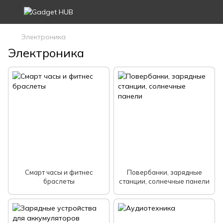
Электроника
Электроника
Смарт часы и фитнес
Повербанки, зарядные
браслеты
станции, солнечные панели