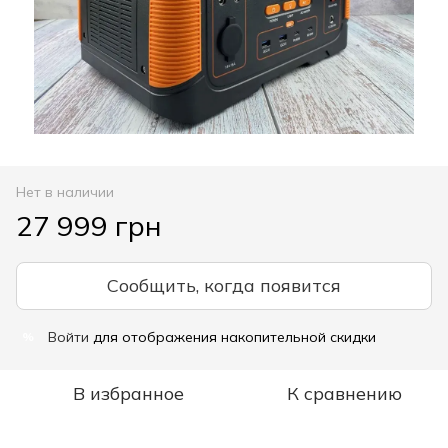
Нет в наличии
27 999 грн
Сообщить, когда появится
Войти
для отображения накопительной скидки
%
В избранное
К сравнению