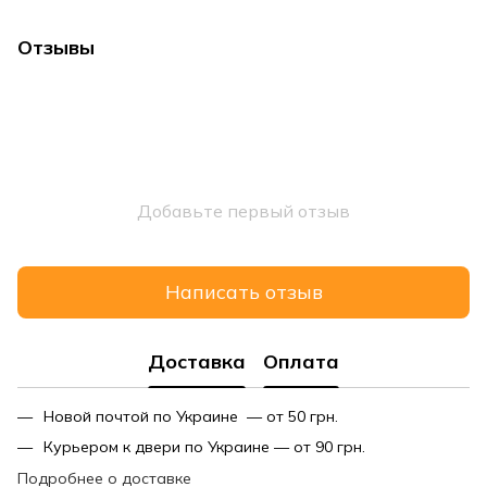
Отзывы
Добавьте первый отзыв
Написать отзыв
Доставка
Оплата
Новой почтой по Украине — от 50 грн.
Курьером к двери по Украине — от 90 грн.
Подробнее о доставке