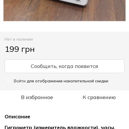
Нет в наличии
199 грн
Сообщить, когда появится
Войти
для отображения накопительной скидки
%
В избранное
К сравнению
Описание
Гигрометр (измеритель влажности), часы,