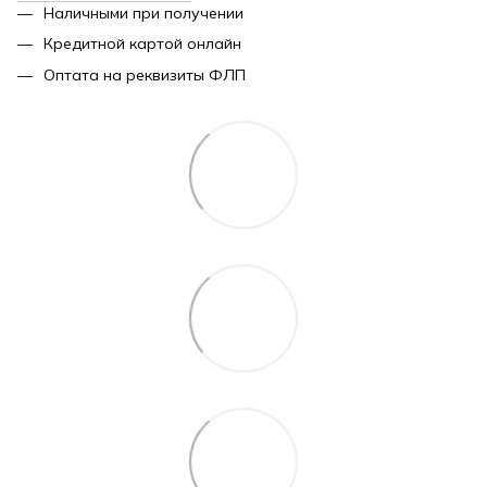
Наличными при получении
Кредитной картой онлайн
Оптата на реквизиты ФЛП