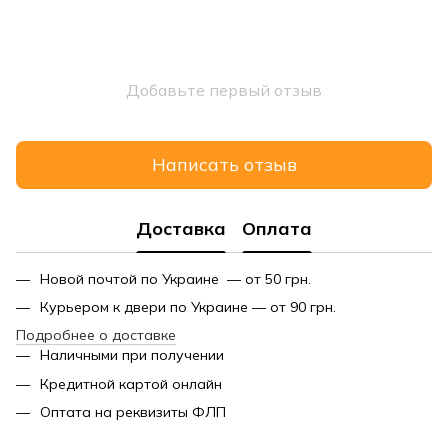
Добавьте первый отзыв
Написать отзыв
Доставка
Оплата
Новой почтой по Украине — от 50 грн.
Курьером к двери по Украине — от 90 грн.
Подробнее о доставке
Наличными при получении
Кредитной картой онлайн
Оптата на реквизиты ФЛП