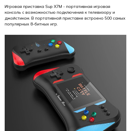
Игровая приставка Sup X7M - портативная игровая
консоль с возможностью подключения к телевизору и
джойстиком. В портативной приставке встроено 500 самых
популярных 8-битных игр.