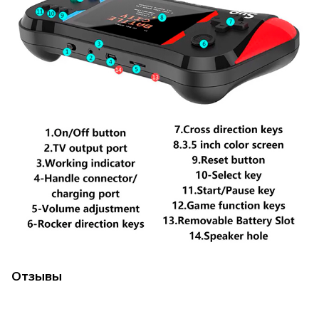
Отзывы