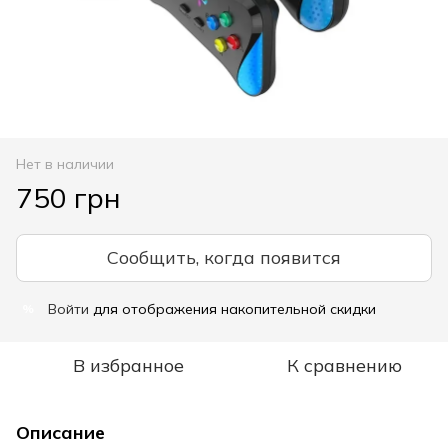
Нет в наличии
750 грн
Сообщить, когда появится
Войти
для отображения накопительной скидки
%
В избранное
К сравнению
Описание