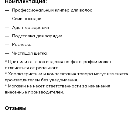
Комплектация:
Профессиональный клипер для волос
Семь насадок
Адаптер зарядки
Подставка для зарядки
Расческа:
Чистящая щетка:
* Цвет или оттенок изделия на фотографии может
отличаться от реального.
* Характеристики и комплектация товара могут изменятся
производителем без уведомления.
* Магазин не несет ответственности за изменения
внесенные производителем.
Отзывы