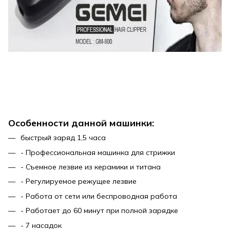
Особенности данной машинки:
быстрый заряд 1,5 часа
- Профессиональная машинка для стрижки
- Съемное лезвие из керамики и титана
- Регулируемое режущее лезвие
- Работа от сети или беспроводная работа
- Работает до 60 минут при полной зарядке
- 7 насадок