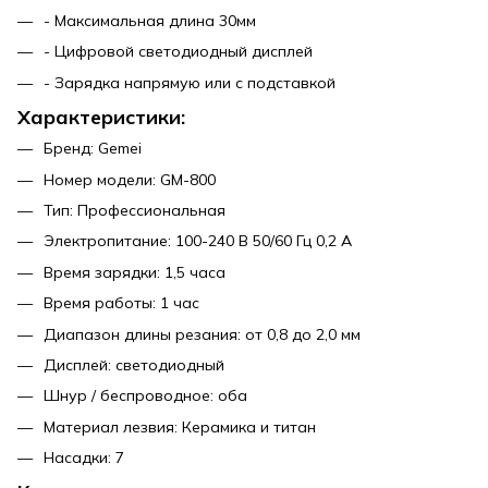
- Максимальная длина 30мм
- Цифровой светодиодный дисплей
- Зарядка напрямую или с подставкой
Характеристики:
Бренд: Gemei
Номер модели: GM-800
Тип: Профессиональная
Электропитание: 100-240 В 50/60 Гц 0,2 А
Время зарядки: 1,5 часа
Время работы: 1 час
Диапазон длины резания: от 0,8 до 2,0 мм
Дисплей: светодиодный
Шнур / беспроводное: оба
Материал лезвия: Керамика и титан
Насадки: 7