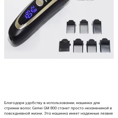
Благодаря удобству в использовании, машинка для
стрижки волос Gemei GM 800 станет просто незаменимой в
повседневной жизни. Эта машинка имеет надежные лезвия