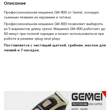
Описание
Профессиональная машинка GM-800 от Gemei, оснащен
съемным лезвием из керамики и титана.
Профессиональная машинка GM-800 позволяет выбирать
из 5 вариантов длину среза. Машинка GM-800 работает до
60 минут при полной зарядке и может использоваться при
работе в режиме «plug-and-play».
Поставляется с чистящей щеткой, гребнем, маслом для
лезвий и 7 насадок.