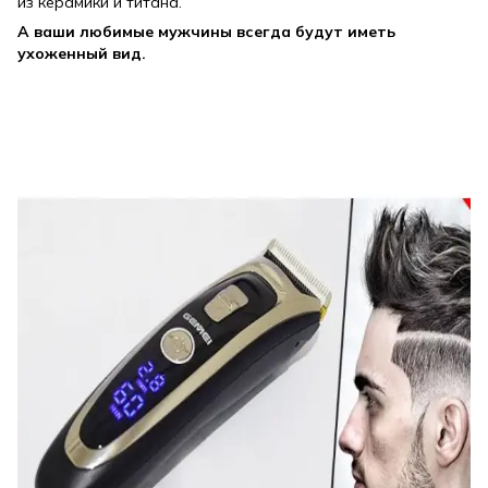
из керамики и титана.
А ваши любимые мужчины всегда будут иметь
ухоженный вид.