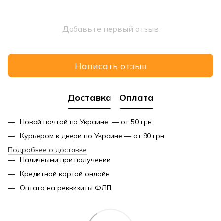
Добавьте первый отзыв
Написать отзыв
Доставка
Оплата
Новой почтой по Украине — от 50 грн.
Курьером к двери по Украине — от 90 грн.
Подробнее о доставке
Наличными при получении
Кредитной картой онлайн
Оптата на реквизиты ФЛП