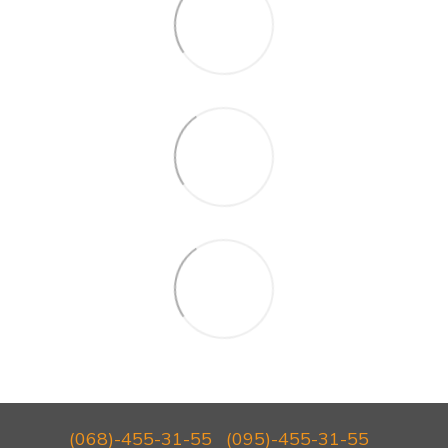
(068)-455-31-55
(095)-455-31-55