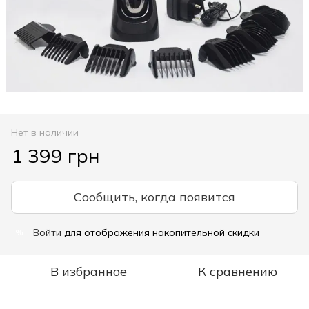
Нет в наличии
1 399 грн
Сообщить, когда появится
Войти
для отображения накопительной скидки
%
В избранное
К сравнению