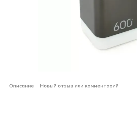
Описание
Новый отзыв или комментарий