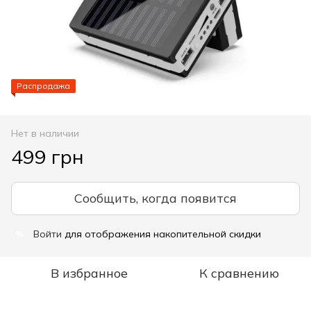
Распродажа
Нет в наличии
499 грн
Сообщить, когда появится
Войти
для отображения накопительной скидки
%
В избранное
К сравнению