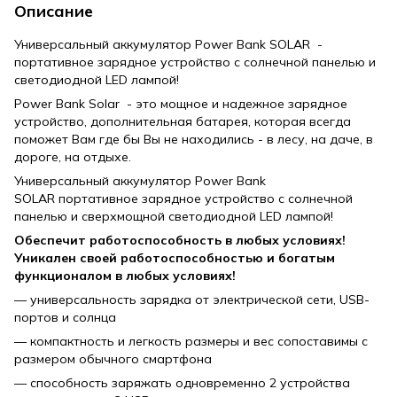
Описание
Универсальный аккумулятор Power Bank SOLAR -
портативное зарядное устройство с солнечной панелью и
светодиодной LED лампой!
Power Bank Solar - это мощное и надежное зарядное
устройство, дополнительная батарея, которая всегда
поможет Вам где бы Вы не находились - в лесу, на даче, в
дороге, на отдыхе.
Универсальный аккумулятор Power Bank
SOLAR портативное зарядное устройство с солнечной
панелью и сверхмощной светодиодной LED лампой!
Обеспечит работоспособность в любых условиях!
Уникален своей работоспособностью и богатым
функционалом в любых условиях!
— универсальность зарядка от электрической сети, USB-
портов и солнца
— компактность и легкость размеры и вес сопоставимы с
размером обычного смартфона
— способность заряжать одновременно 2 устройства