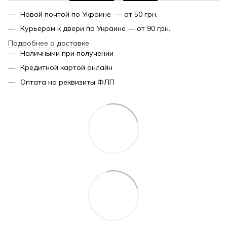
Новой почтой по Украине — от 50 грн.
Курьером к двери по Украине — от 90 грн.
Подробнее о доставке
Наличными при получении
Кредитной картой онлайн
Оптата на реквизиты ФЛП