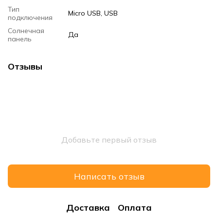
Тип
Micro USB, USB
подключения
Солнечная
Да
панель
Отзывы
Добавьте первый отзыв
Написать отзыв
Доставка
Оплата