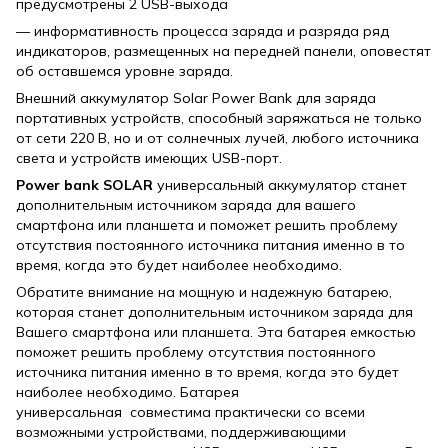
предусмотрены 2 USB-выхода
— информативность процесса заряда и разряда ряд
индикаторов, размещенных на передней панели, оповестят
об оставшемся уровне заряда.
Внешний аккумулятор Solar Power Bank для заряда
портативных устройств, способный заряжаться не только
от сети 220 В, но и от солнечных лучей, любого источника
света и устройств имеющих USB-порт.
Power bank SOLAR
универсальный аккумулятор станет
дополнительным источником заряда для вашего
смартфона или планшета и поможет решить проблему
отсутствия постоянного источника питания именно в то
время, когда это будет наиболее необходимо.
Обратите внимание на мощную и надежную батарею,
которая станет дополнительным источником заряда для
Вашего смартфона или планшета. Эта батарея емкостью
поможет решить проблему отсутствия постоянного
источника питания именно в то время, когда это будет
наиболее необходимо. Батарея
универсальная совместима практически со всеми
возможными устройствами, поддерживающими