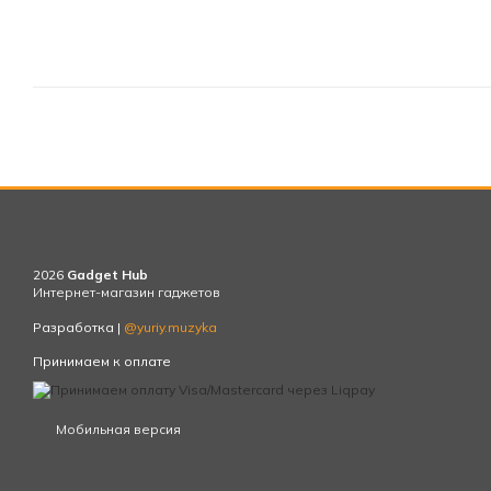
2026
Gadget Hub
Интернет-магазин гаджетов
Разработка |
@yuriy.muzyka
Принимаем к оплате
Мобильная версия