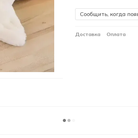
Сообщить, когда поя
Доставка
Оплата