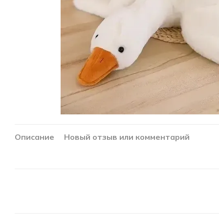
Описание
Новый отзыв или комментарий