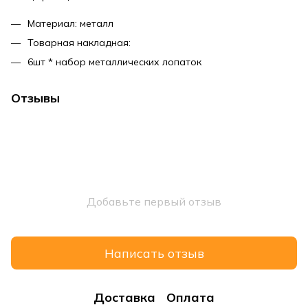
Материал: металл
Товарная накладная:
6шт * набор металлических лопаток
Отзывы
Добавьте первый отзыв
Написать отзыв
Доставка
Оплата