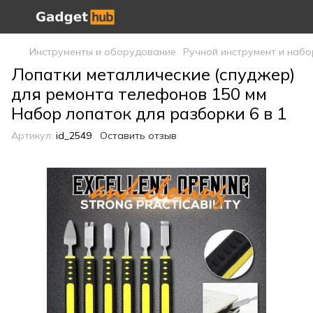
Инструменты и оборудование
Ручной инструмент и наб
Лопатки металлические (спуджер)
для ремонта телефонов 150 мм
Набор лопаток для разборки 6 в 1
Артикул:
id_2549
Оставить отзыв