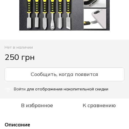
Нет в наличии
250 грн
Сообщить, когда появится
Войти
для отображения накопительной скидки
%
В избранное
К сравнению
Описание