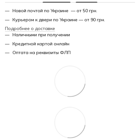
Новой почтой по Украине — от 50 грн.
Курьером к двери по Украине — от 90 грн.
Подробнее о доставке
Наличными при получении
Кредитной картой онлайн
Оптата на реквизиты ФЛП