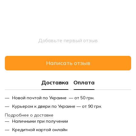
Добавьте первый отзыв
Написать отзыв
Доставка
Оплата
Новой почтой по Украине — от 50 грн.
Курьером к двери по Украине — от 90 грн.
Подробнее о доставке
Наличными при получении
Кредитной картой онлайн