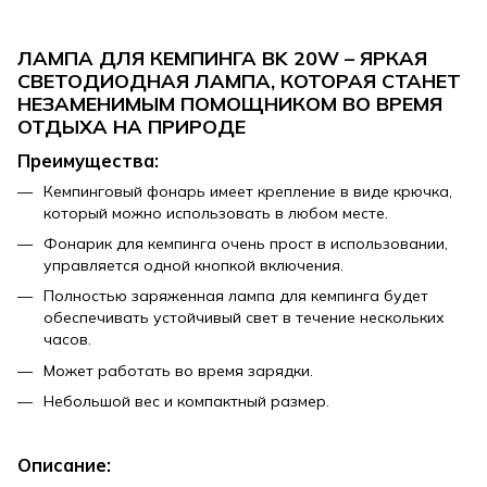
ЛАМПА ДЛЯ КЕМПИНГА BK 20W – ЯРКАЯ
СВЕТОДИОДНАЯ ЛАМПА, КОТОРАЯ СТАНЕТ
НЕЗАМЕНИМЫМ ПОМОЩНИКОМ ВО ВРЕМЯ
ОТДЫХА НА ПРИРОДЕ
Преимущества:
Кемпинговый фонарь имеет крепление в виде крючка,
который можно использовать в любом месте.
Фонарик для кемпинга очень прост в использовании,
управляется одной кнопкой включения.
Полностью заряженная лампа для кемпинга будет
обеспечивать устойчивый свет в течение нескольких
часов.
Может работать во время зарядки.
Небольшой вес и компактный размер.
Описание: