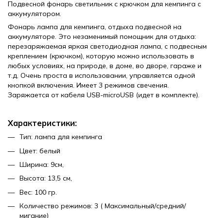
Подвесной фонарь светильник с крючком для кемпинга с
аккумулятором.
Фонарь лампа для кемпинга, отдыха подвесной на
аккумуляторе. Это незаменимый помощник для отдыха:
перезаряжаемая яркая светодиодная лампа, с подвесным
креплением (крючком), которую можно использовать в
любых условиях, на природе, в доме, во дворе, гараже и
т.д. Очень проста в использовании, управляется одной
кнопкой включения. Имеет 3 режимов свечения.
Заряжается от кабеля USB-microUSB (идет в комплекте).
Характеристики:
Тип: лампа для кемпинга
Цвет: белый
Ширина: 9см,
Высота: 13,5 см,
Вес: 100 гр.
Количество режимов: 3 ( Максимальный/средний/
мигание)