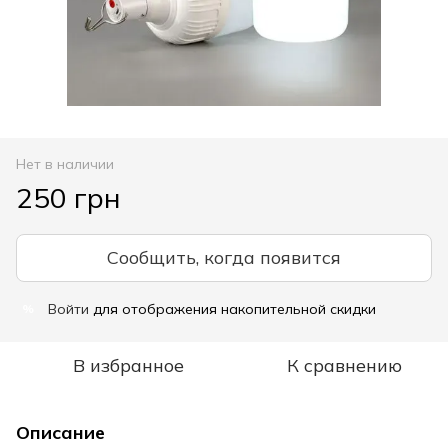
Нет в наличии
250 грн
Сообщить, когда появится
Войти
для отображения накопительной скидки
%
В избранное
К сравнению
Описание