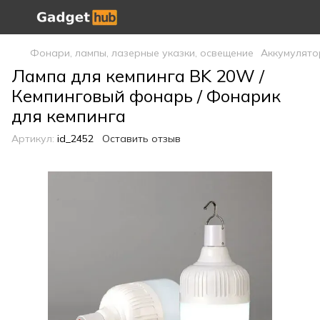
Фонари, лампы, лазерные указки, освещение
Аккумулято
Лампа для кемпинга BK 20W /
Кемпинговый фонарь / Фонарик
для кемпинга
Артикул:
id_2452
Оставить отзыв