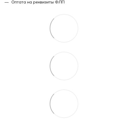
Оптата на реквизиты ФЛП