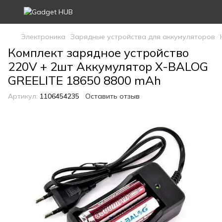
Электроника
Зарядные устройства для аккумуляторов
Комплект зарядное устройство
220V + 2шт Аккумулятор X-BALOG
GREELITE 18650 8800 mAh
Артикул:
1106454235
Оставить отзыв