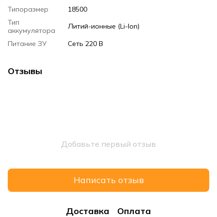
Типоразмер
18500
Тип
Литий-ионные (Li-Ion)
аккумулятора
Питание ЗУ
Сеть 220 В
Отзывы
Добавьте первый отзыв
Написать отзыв
Доставка
Оплата