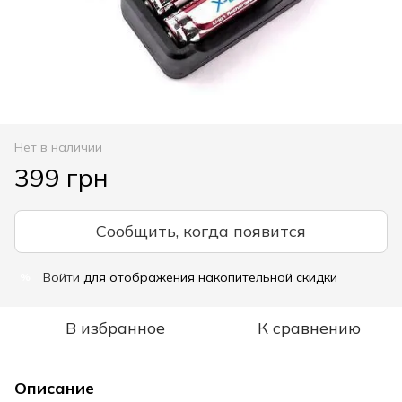
Нет в наличии
399 грн
Сообщить, когда появится
Войти
для отображения накопительной скидки
%
В избранное
К сравнению
Описание