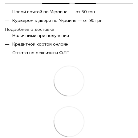
Новой почтой по Украине — от 50 грн.
Курьером к двери по Украине — от 90 грн.
Подробнее о доставке
Наличными при получении
Кредитной картой онлайн
Оптата на реквизиты ФЛП