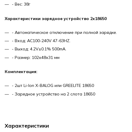
- Вес: 38г
Характеристики зарядное устройство 2х18650
- Автоматическое отключение при полной зарядке.
- Вход: AC100-240V 47-63HZ.
- Выход: 4.2V±0.1% 500mA.
- Размер: 102х48х31 мм
Комплектация:
- 2шт Li-Ion X-BALOG или GREELITE 18650
- Зарядное устройство на 2 слота 18650
Характеристики