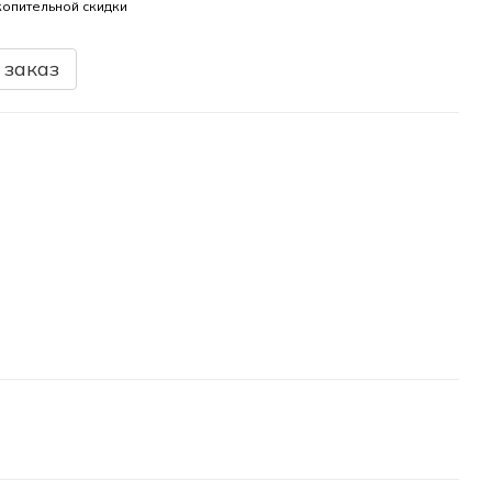
опительной скидки
 заказ