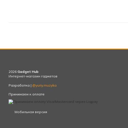
2026
Gadget Hub
Интернет-магазин гаджетов
Разработка |
@yuriy.muzyka
Принимаем к оплате
Мобильная версия