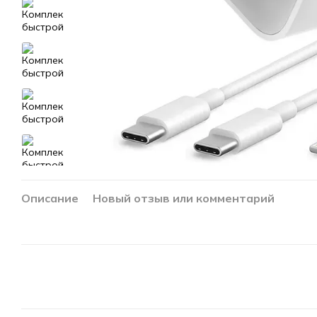
Описание
Новый отзыв или комментарий