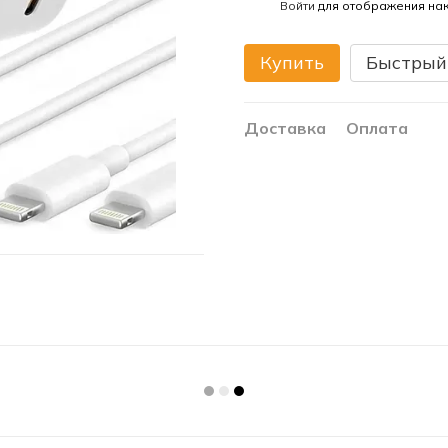
%
Войти
для отображения нак
Купить
Быстрый
Доставка
Оплата