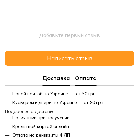
Добавьте первый отзыв
Написать отзыв
Доставка
Оплата
Новой почтой по Украине — от 50 грн.
Курьером к двери по Украине — от 90 грн.
Подробнее о доставке
Наличными при получении
Кредитной картой онлайн
Оптата на реквизиты ФЛП