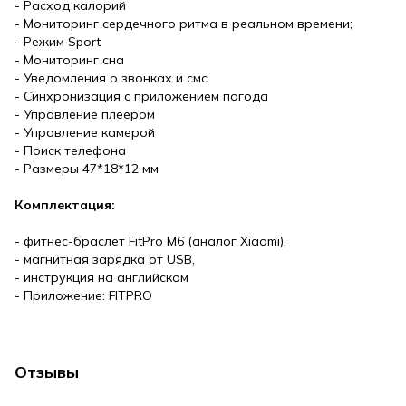
- Расход калорий
- Мониторинг сердечного ритма в реальном времени;
- Режим Sport
- Мониторинг сна
- Уведомления о звонках и смс
- Синхронизация с приложением погода
- Управление плеером
- Управление камерой
- Поиск телефона
- Размеры 47*18*12 мм
Комплектация:
- фитнес-браслет FitPro M6 (аналог Xiaomi),
- магнитная зарядка от USB,
- инструкция на английском
- Приложение: FITPRO
Отзывы