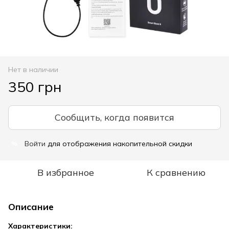
Нет в наличии
350 грн
Сообщить, когда появится
Войти
для отображения накопительной скидки
%
В избранное
К сравнению
Описание
Характеристики: