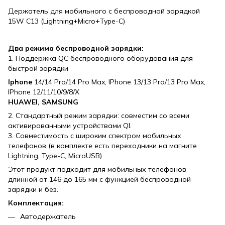
Держатель для мобильного с беспроводной зарядкой
15W C13 (Lightning+Micro+Type-C)
Два режима беспроводной зарядки:
1. Поддержка QC беспроводного оборудования для
быстрой зарядки
Iphone
14/14 Pro/14 Pro Max, IPhone 13/13 Pro/13 Pro Max,
IPhone 12/11/10/9/8/X
HUAWEI,
SAMSUNG
2. Стандартный режим зарядки: совместим со всеми
активированными устройствами Ql.
3. Совместимость с широким спектром мобильных
телефонов (в комплекте есть переходники на магните
Lightning, Type-C, MicroUSB)
Этот продукт подходит для мобильных телефонов
длинной от 146 до 165 мм с функцией беспроводной
зарядки и без.
Комплектация:
Автодержатель