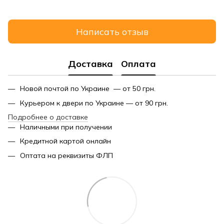
Написать отзыв
Доставка
Оплата
Новой почтой по Украине — от 50 грн.
Курьером к двери по Украине — от 90 грн.
Подробнее о доставке
Наличными при получении
Кредитной картой онлайн
Оптата на реквизиты ФЛП