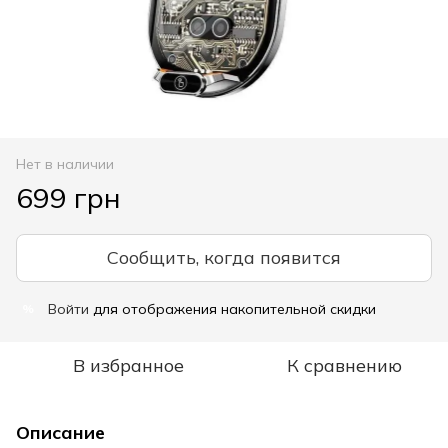
Нет в наличии
699 грн
Сообщить, когда появится
Войти
для отображения накопительной скидки
%
В избранное
К сравнению
Описание