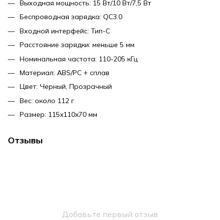
Выходная мощность: 15 Вт/10 Вт/7,5 Вт
Беспроводная зарядка: QC3.0
Входной интерфейс: Тип-C
Расстояние зарядки: меньше 5 мм
Номинальная частота: 110-205 кГц
Материал: ABS/PC + сплав
Цвет: Черный, Прозрачный
Вес: около 112 г
Размер: 115x110x70 мм
Отзывы
Добавьте первый отзыв