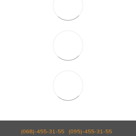
(068)-455-31-55
(095)-455-31-55