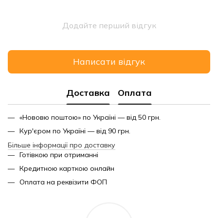
Додайте перший відгук
Написати відгук
Доставка
Оплата
«Нововю поштою» по Україні — від 50 грн.
Кур'єром по Україні — від 90 грн.
Більше інформації про доставку
Готівкою при отриманні
Кредитною карткою онлайн
Оплата на реквізити ФОП