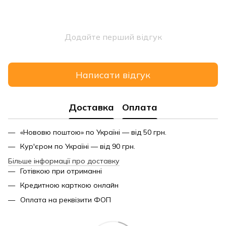
Додайте перший відгук
Написати відгук
Доставка
Оплата
«Нововю поштою» по Україні — від 50 грн.
Кур'єром по Україні — від 90 грн.
Більше інформації про доставку
Готівкою при отриманні
Кредитною карткою онлайн
Оплата на реквізити ФОП