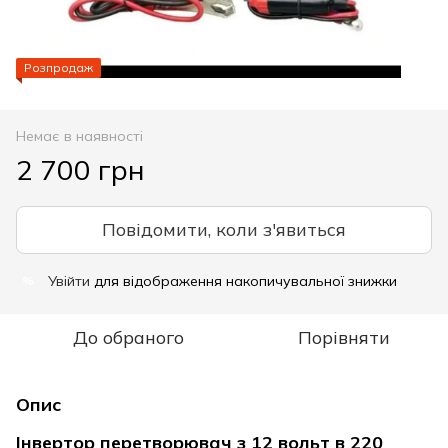
Розпродаж
Немає в наявності
2 700 грн
Повідомити, коли з'явиться
Увійти
для відображення накопичувальної знижки
%
До обраного
Порівняти
Опис
Інвертор перетворювач з 12 вольт в 220