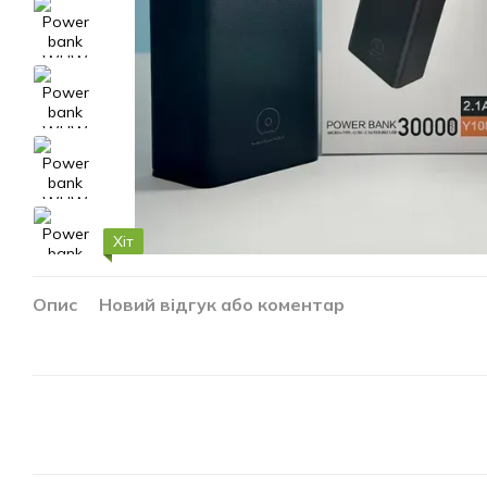
Хіт
Опис
Новий відгук або коментар