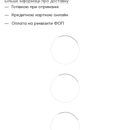
Більше інформації про доставку
Готівкою при отриманні
Кредитною карткою онлайн
Оплата на реквізити ФОП