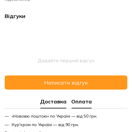
Відгуки
Додайте перший відгук
Написати відгук
Доставка
Оплата
«Нововю поштою» по Україні — від 50 грн.
Кур'єром по Україні — від 90 грн.