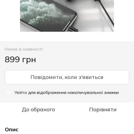
Немає в наявності
899 грн
Повідомити, коли з'явиться
Увійти
для відображення накопичувальної знижки
%
До обраного
Порівняти
Опис