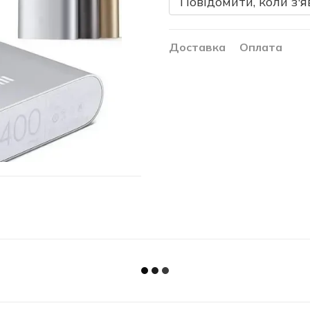
Повідомити, коли з'я
Доставка
Оплата