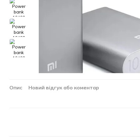
Опис
Новий відгук або коментар