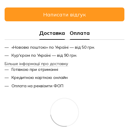
Написати відгук
Доставка
Оплата
«Нововю поштою» по Україні — від 50 грн.
Кур'єром по Україні — від 90 грн.
Більше інформації про доставку
Готівкою при отриманні
Кредитною карткою онлайн
Оплата на реквізити ФОП