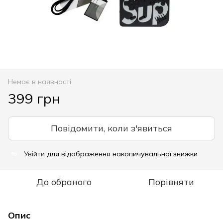
Немає в наявності
399 грн
Повідомити, коли з'явиться
Увійти
для відображення накопичувальної знижки
%
До обраного
Порівняти
Опис