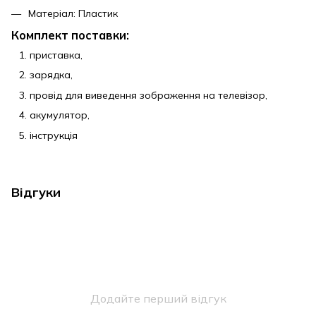
Матеріал: Пластик
Комплект поставки:
приставка,
зарядка,
провід для виведення зображення на телевізор,
акумулятор,
інструкція
Відгуки
Додайте перший відгук