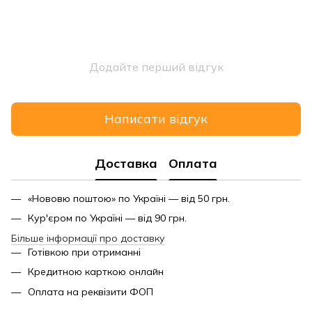
Додайте перший відгук
Написати відгук
Доставка
Оплата
«Нововю поштою» по Україні — від 50 грн.
Кур'єром по Україні — від 90 грн.
Більше інформації про доставку
Готівкою при отриманні
Кредитною карткою онлайн
Оплата на реквізити ФОП