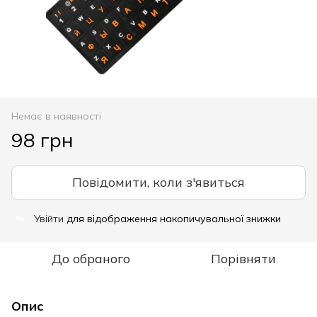
Немає в наявності
98 грн
Повідомити, коли з'явиться
Увійти
для відображення накопичувальної знижки
%
До обраного
Порівняти
Опис