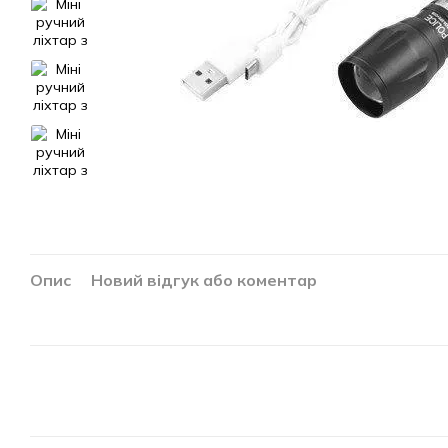
Опис
Новий відгук або коментар