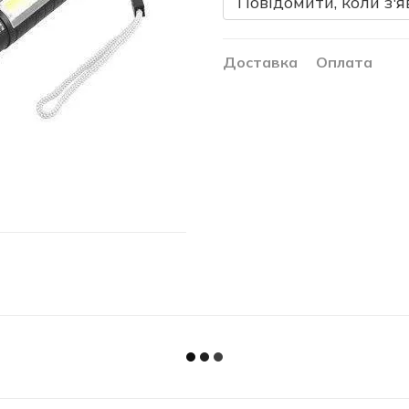
Повідомити, коли з'я
Доставка
Оплата