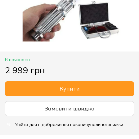
В наявності
2 999 грн
Купити
Замовити швидко
Увійти
для відображення накопичувальної знижки
%