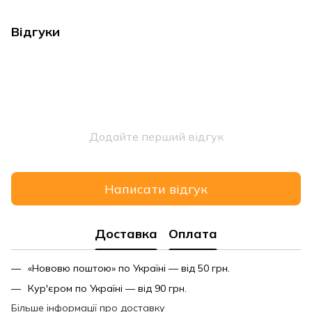
Відгуки
Додайте перший відгук
Написати відгук
Доставка
Оплата
«Нововю поштою» по Україні — від 50 грн.
Кур'єром по Україні — від 90 грн.
Більше інформації про доставку