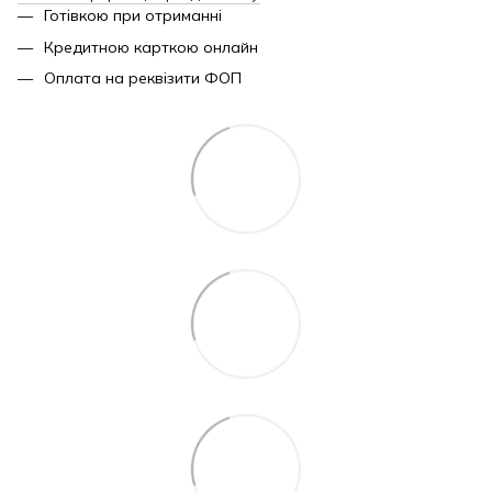
Готівкою при отриманні
Кредитною карткою онлайн
Оплата на реквізити ФОП