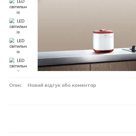
Опис
Новий відгук або коментар