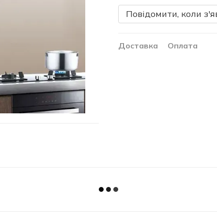
Повідомити, коли з'я
Доставка
Оплата