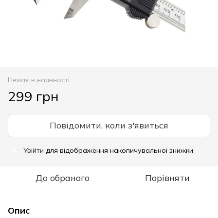
Немає в наявності
299 грн
Повідомити, коли з'явиться
Увійти
для відображення накопичувальної знижки
%
До обраного
Порівняти
Опис