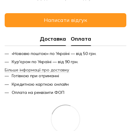
Написати відгук
Доставка
Оплата
«Нововю поштою» по Україні — від 50 грн.
Кур'єром по Україні — від 90 грн.
Більше інформації про доставку
Готівкою при отриманні
Кредитною карткою онлайн
Оплата на реквізити ФОП