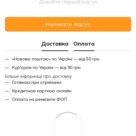
Додайте перший відгук
Написати відгук
Доставка
Оплата
«Нововю поштою» по Україні — від 50 грн.
Кур'єром по Україні — від 90 грн.
Більше інформації про доставку
Готівкою при отриманні
Кредитною карткою онлайн
Оплата на реквізити ФОП