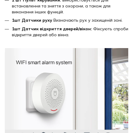
встановлення та зняття з охорони, а також для
виконання інших функцій.
1шт Датчики руху
Визначають рух у захищеній зоні.
1шт Датчик відкриття дверей/вікон:
Фіксують спроби
відкриття дверей або вікна.