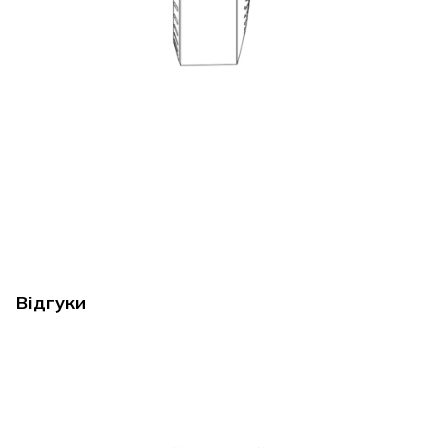
Відгуки