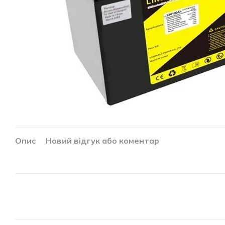
Опис
Новий відгук або коментар