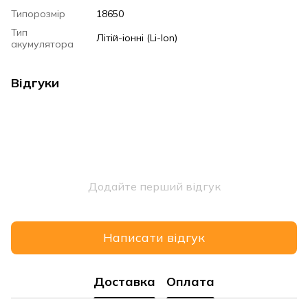
Типорозмір
18650
Тип
Літій-іонні (Li-Ion)
акумулятора
Відгуки
Додайте перший відгук
Написати відгук
Доставка
Оплата