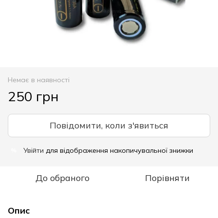
Немає в наявності
250 грн
Повідомити, коли з'явиться
Увійти
для відображення накопичувальної знижки
%
До обраного
Порівняти
Опис