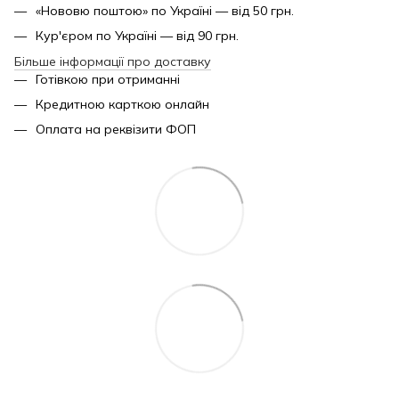
«Нововю поштою» по Україні — від 50 грн.
Кур'єром по Україні — від 90 грн.
Більше інформації про доставку
Готівкою при отриманні
Кредитною карткою онлайн
Оплата на реквізити ФОП