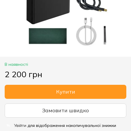
В наявності
2 200 грн
Купити
Замовити швидко
Увійти
для відображення накопичувальної знижки
%