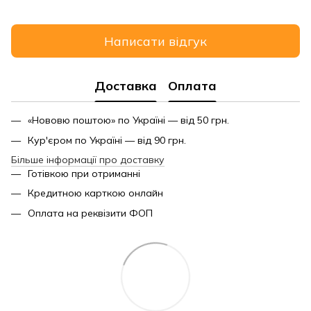
Написати відгук
Доставка
Оплата
«Нововю поштою» по Україні — від 50 грн.
Кур'єром по Україні — від 90 грн.
Більше інформації про доставку
Готівкою при отриманні
Кредитною карткою онлайн
Оплата на реквізити ФОП