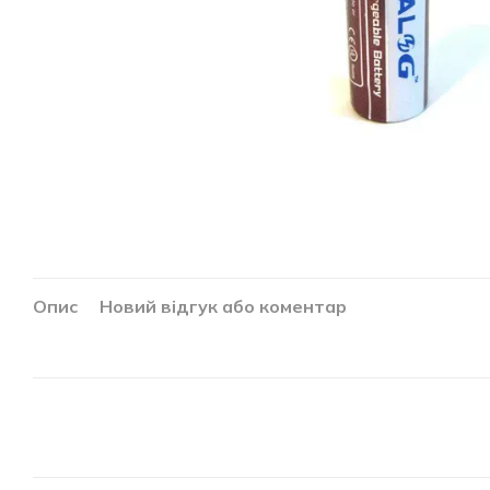
Опис
Новий відгук або коментар